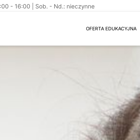
9:00 - 16:00 | Sob. - Nd.: nieczynne
OFERTA EDUKACYJNA