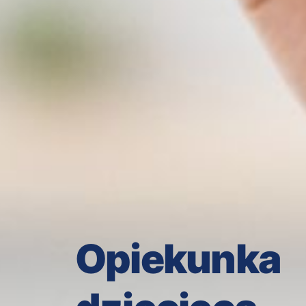
Opiekunka