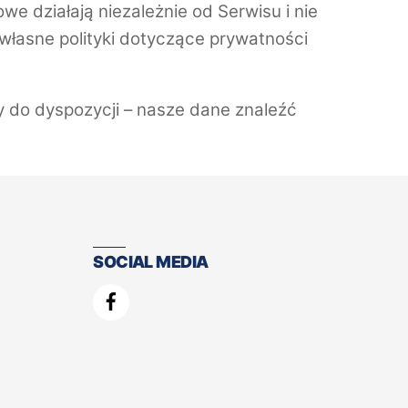
we działają niezależnie od Serwisu i nie
własne polityki dotyczące prywatności
my do dyspozycji – nasze dane znaleźć
SOCIAL MEDIA