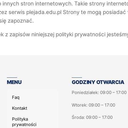
 innych stron internetowych. Takie strony interneto
z serwis plejada.edu.pl Strony te mogą posiadać 
 się zapoznać.
k z zapisów niniejszej polityki prywatności jesteś
MENU
GODZINY OTWARCIA
Poniedziałek: 09:00 – 17:00
Faq
Wtorek: 09:00 – 17:00
Kontakt
Środa: 09:00 – 17:00
Polityka
prywatności