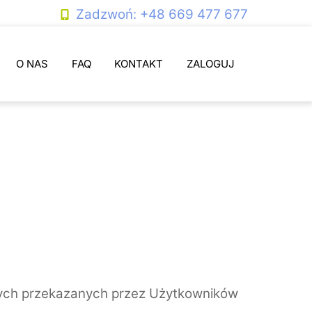
Zadzwoń: +48 669 477 677
O NAS
FAQ
KONTAKT
ZALOGUJ
owych przekazanych przez Użytkowników